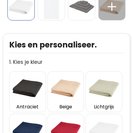
Kies en personaliseer.
1. Kies je kleur
Antraciet
Beige
Lichtgrijs