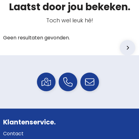
Laatst door jou bekeken.
Toch wel leuk hé!
Geen resultaten gevonden.
Klantenservice.
Contact