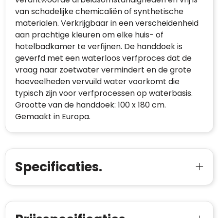
van schadelijke chemicaliën of synthetische
materialen. Verkrijgbaar in een verscheidenheid
aan prachtige kleuren om elke huis- of
hotelbadkamer te verfijnen. De handdoek is
geverfd met een waterloos verfproces dat de
vraag naar zoetwater vermindert en de grote
hoeveelheden vervuild water voorkomt die
typisch zijn voor verfprocessen op waterbasis.
Grootte van de handdoek: 100 x 180 cm.
Gemaakt in Europa.
Specificaties.