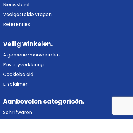
Nieuwsbrief
Veelgestelde vragen
Referenties
Veilig winkelen.
Algemene voorwaarden
Privacyverklaring
Cookiebeleid
Disclaimer
Aanbevolen categorieën.
Schrijfwaren
Bedrijfskleding
Gadgets