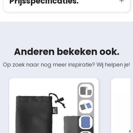
Prijsspecificaties.
Anderen bekeken ook.
Op zoek naar nog meer inspiratie? Wij helpen je!