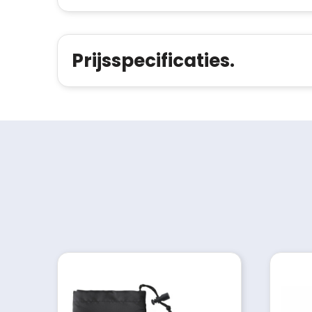
Prijsspecificaties.