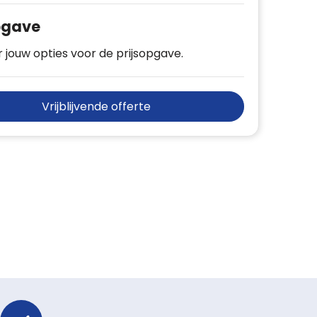
pgave
 jouw opties voor de prijsopgave.
Vrijblijvende offerte