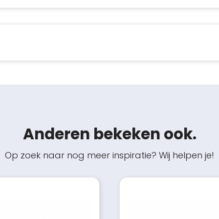
Anderen bekeken ook.
Op zoek naar nog meer inspiratie? Wij helpen je!