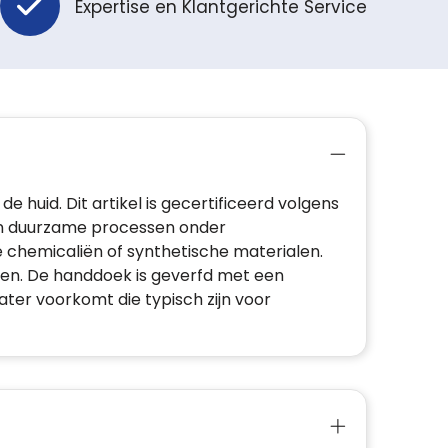
Expertise en Klantgerichte Service
 huid. Dit artikel is gecertificeerd volgens
an duurzame processen onder
e chemicaliën of synthetische materialen.
jnen. De handdoek is geverfd met een
ter voorkomt die typisch zijn voor