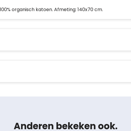
00% organisch katoen. Afmeting: 140x70 cm.
Anderen bekeken ook.