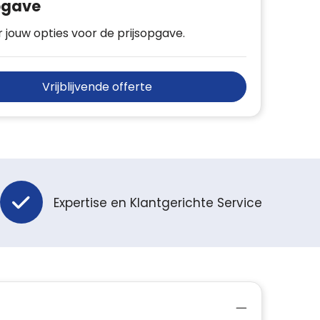
pgave
 jouw opties voor de prijsopgave.
Vrijblijvende offerte
Expertise en Klantgerichte Service