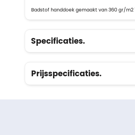
Badstof handdoek gemaakt van 360 gr/m2 1
Specificaties.
Prijsspecificaties.