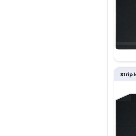
Strip