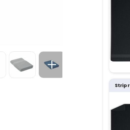
Strip