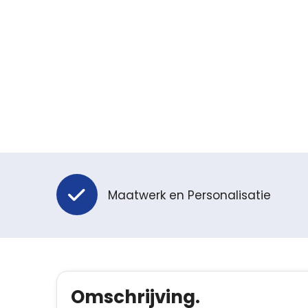
Maatwerk en Personalisatie
Omschrijving.