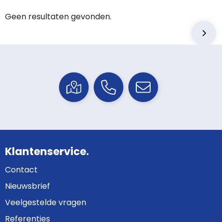
Geen resultaten gevonden.
Klantenservice.
Contact
Nieuwsbrief
Veelgestelde vragen
Referenties