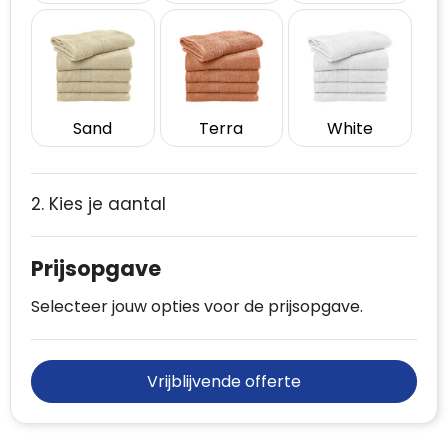
Sand
Terra
White
2. Kies je aantal
Prijsopgave
Selecteer jouw opties voor de prijsopgave.
Vrijblijvende offerte