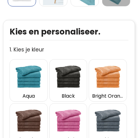
Kies en personaliseer.
1. Kies je kleur
Aqua
Black
Bright Orange