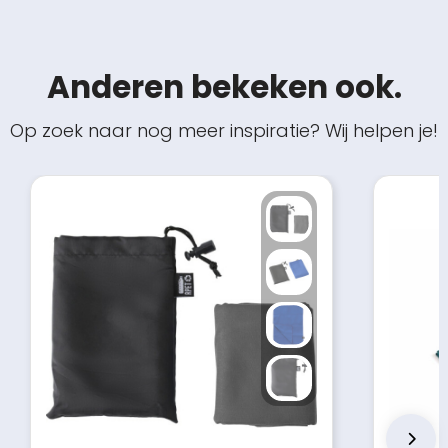
Anderen bekeken ook.
Op zoek naar nog meer inspiratie? Wij helpen je!