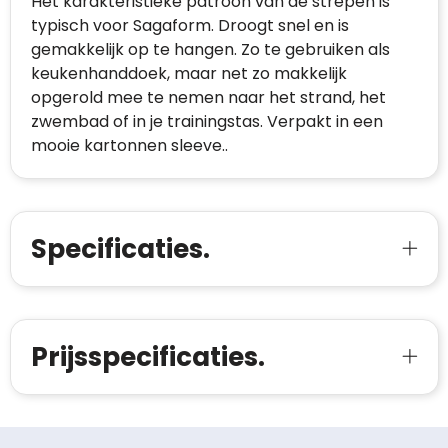
Het karakteristieke patroon van de strepen is
typisch voor Sagaform. Droogt snel en is
gemakkelijk op te hangen. Zo te gebruiken als
keukenhanddoek, maar net zo makkelijk
opgerold mee te nemen naar het strand, het
zwembad of in je trainingstas. Verpakt in een
mooie kartonnen sleeve..
Specificaties.
Prijsspecificaties.