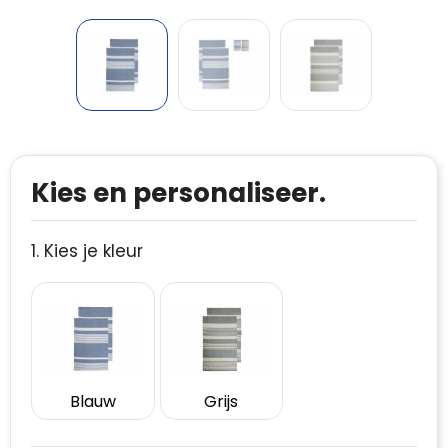
Kies en personaliseer.
1. Kies je kleur
Blauw
Grijs