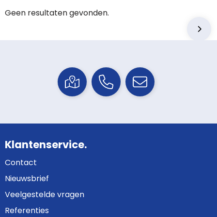
Geen resultaten gevonden.
Klantenservice.
Contact
Nieuwsbrief
Veelgestelde vragen
Referenties