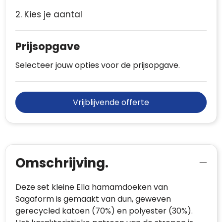
2. Kies je aantal
Prijsopgave
Selecteer jouw opties voor de prijsopgave.
Vrijblijvende offerte
Omschrijving.
Deze set kleine Ella hamamdoeken van
Sagaform is gemaakt van dun, geweven
gerecycled katoen (70%) en polyester (30%).