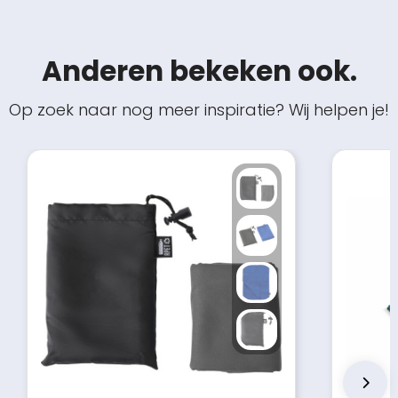
Anderen bekeken ook.
Op zoek naar nog meer inspiratie? Wij helpen je!