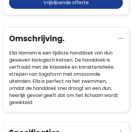
Vrijblijvende offerte
Omschrijving.
Ella Hamam is een tijdloze handdoek van dun
geweven biologisch katoen. De handdoek is
verfraaid met de klassieke en karakteristieke
strepen van Sagaform met omzoomde
uiteinden. Ella is perfect na het zwemmen,
omdat de handdoek snel droogt en een dun,
heerlijk gevoel geeft dat om het lichaam wordt
gewikkeld.