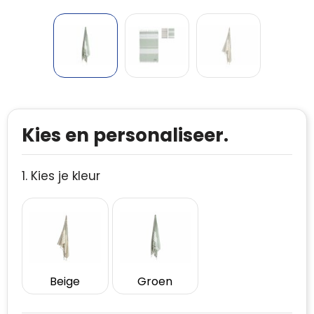
Kies en personaliseer.
1. Kies je kleur
Beige
Groen