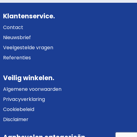
Klantenservice.
Contact
Nieuwsbrief
Veelgestelde vragen
Referenties
Veilig winkelen.
Algemene voorwaarden
Privacyverklaring
Cookiebeleid
Disclaimer