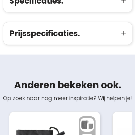
Specificaties.
Prijsspecificaties.
Anderen bekeken ook.
Op zoek naar nog meer inspiratie? Wij helpen je!