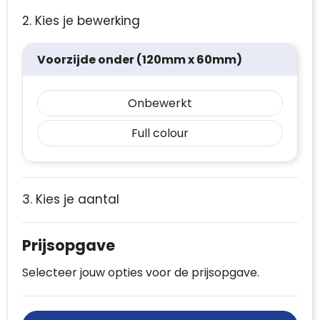
2. Kies je bewerking
Voorzijde onder (120mm x 60mm)
Onbewerkt
Full colour
3. Kies je aantal
Prijsopgave
Selecteer jouw opties voor de prijsopgave.