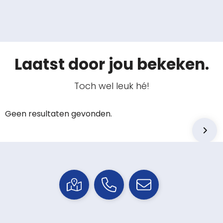
Laatst door jou bekeken.
Toch wel leuk hé!
Geen resultaten gevonden.