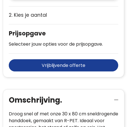
2. Kies je aantal
Prijsopgave
Selecteer jouw opties voor de prijsopgave.
Vrijblijvende offerte
Omschrijving.
Droog snel af met onze 30 x 80 cm sneldrogende
handdoek, gemaakt van R-PET. Ideaal voor