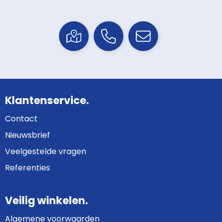
Klantenservice.
Contact
Nieuwsbrief
Veelgestelde vragen
Referenties
Veilig winkelen.
Algemene voorwaarden