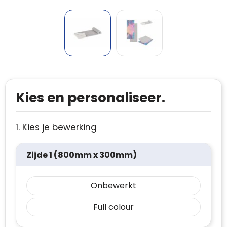
Kies en personaliseer.
1. Kies je bewerking
Zijde 1 (800mm x 300mm)
Onbewerkt
Full colour