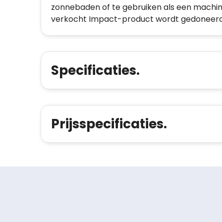
zonnebaden of te gebruiken als een machin
verkocht Impact-product wordt gedoneerd 
Specificaties.
Prijsspecificaties.