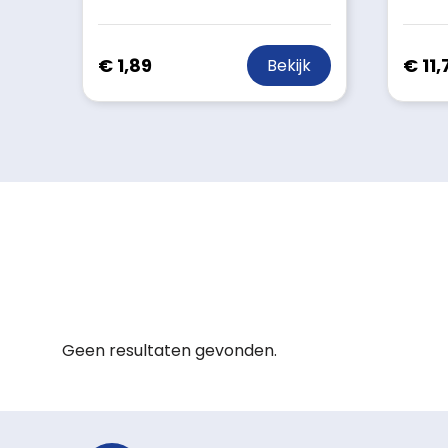
€ 1,89
€ 11,
Bekijk
Geen resultaten gevonden.