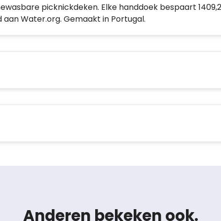
ewasbare picknickdeken. Elke handdoek bespaart 1409,2 l
aan Water.org. Gemaakt in Portugal.
Anderen bekeken ook.