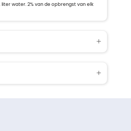
iter water. 2% van de opbrengst van elk