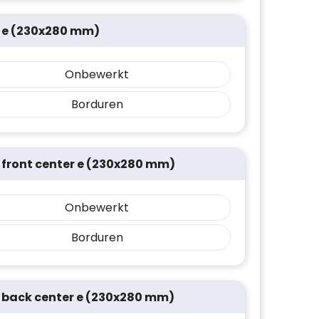
 e (230x280 mm)
Onbewerkt
Borduren
 front center e (230x280 mm)
Onbewerkt
Borduren
 back center e (230x280 mm)