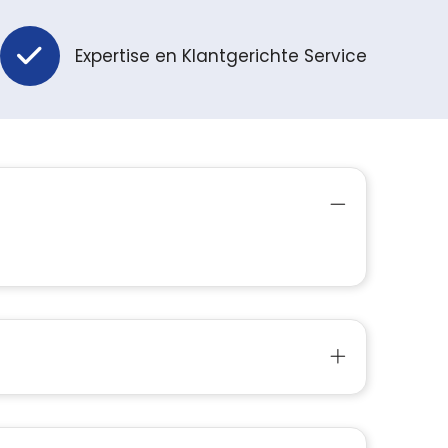
Expertise en Klantgerichte Service