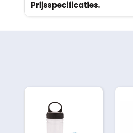
Prijsspecificaties.