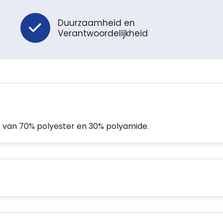
Duurzaamheid en
Verantwoordelijkheid
s van 70% polyester en 30% polyamide.