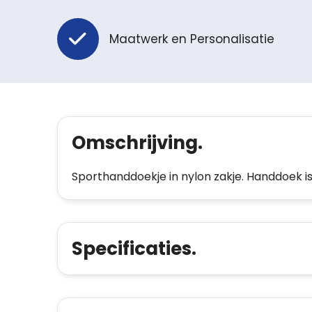
Maatwerk en Personalisatie
Omschrijving.
Sporthanddoekje in nylon zakje. Handdoek i
Specificaties.