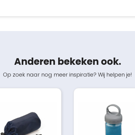
Anderen bekeken ook.
Op zoek naar nog meer inspiratie? Wij helpen je!