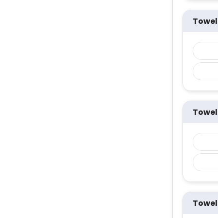
Towel
Towel
Towel