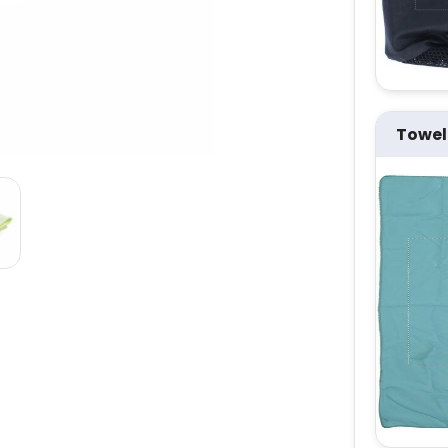
Towel