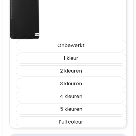
Onbewerkt
1
2
3
4
5
Full colour