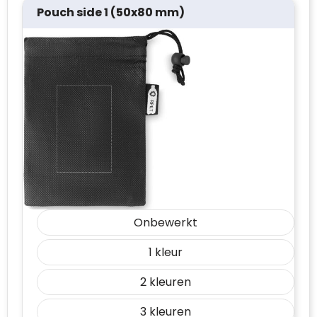
Pouch side 1 (50x80 mm)
Onbewerkt
1
2
3