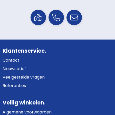
Klantenservice.
Contact
Nieuwsbrief
Veelgestelde vragen
Referenties
Veilig winkelen.
Algemene voorwaarden