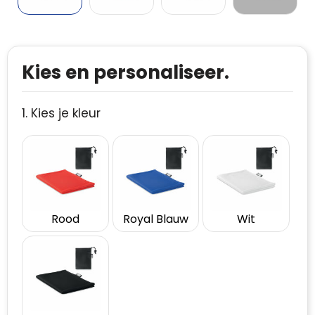
Kies en personaliseer.
1. Kies je kleur
Rood
Royal Blauw
Wit