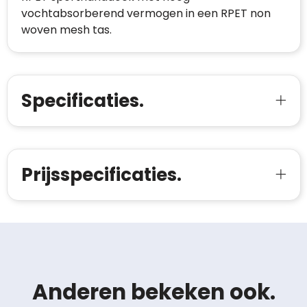
vochtabsorberend vermogen in een RPET non
woven mesh tas.
Specificaties.
Prijsspecificaties.
Anderen bekeken ook.