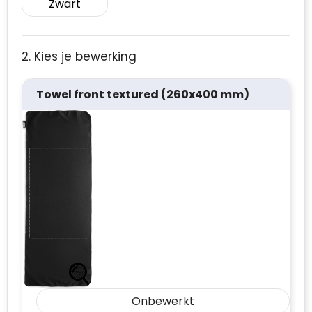
Zwart
2. Kies je bewerking
Towel front textured (260x400 mm)
Onbewerkt