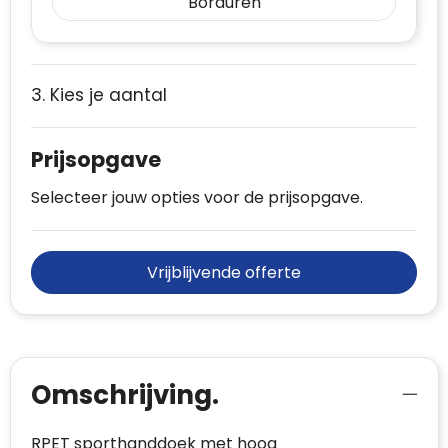
Borduren
3. Kies je aantal
Prijsopgave
Selecteer jouw opties voor de prijsopgave.
Vrijblijvende offerte
Omschrijving.
RPET sporthanddoek met hoog