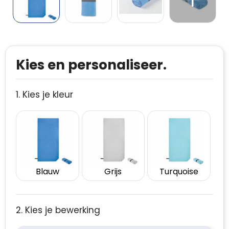
Kies en personaliseer.
1. Kies je kleur
Blauw
Grijs
Turquoise
2. Kies je bewerking