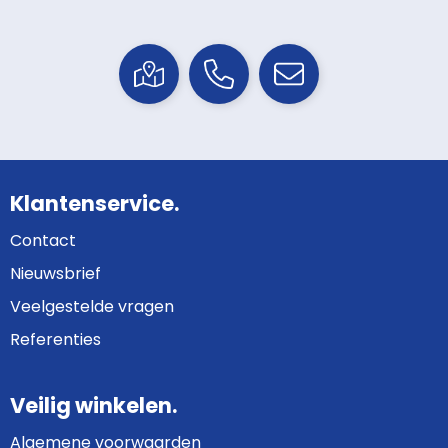
Klantenservice.
Contact
Nieuwsbrief
Veelgestelde vragen
Referenties
Veilig winkelen.
Algemene voorwaarden