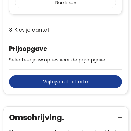
Borduren
3. Kies je aantal
Prijsopgave
Selecteer jouw opties voor de prijsopgave.
Vrijblijvende offerte
Omschrijving.