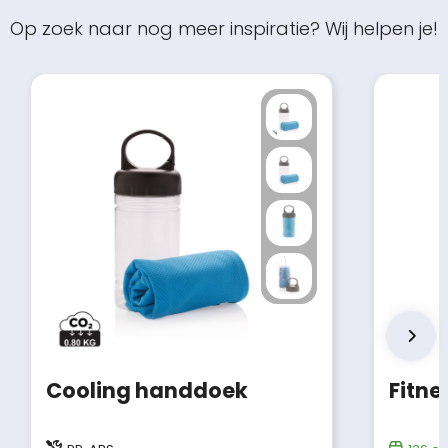
Op zoek naar nog meer inspiratie? Wij helpen je!
Cooling handdoek