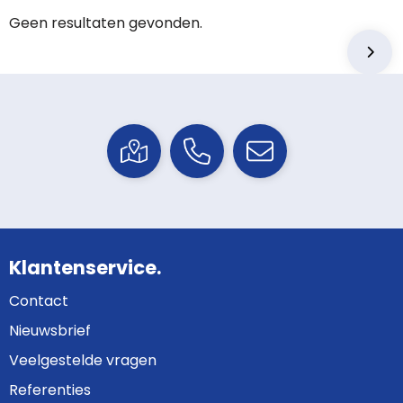
Geen resultaten gevonden.
Klantenservice.
Contact
Nieuwsbrief
Veelgestelde vragen
Referenties