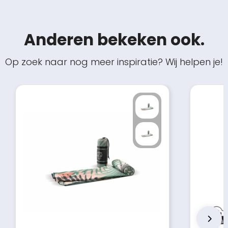
Anderen bekeken ook.
Op zoek naar nog meer inspiratie? Wij helpen je!