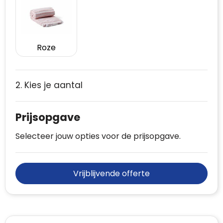
Roze
2. Kies je aantal
Prijsopgave
Selecteer jouw opties voor de prijsopgave.
Vrijblijvende offerte