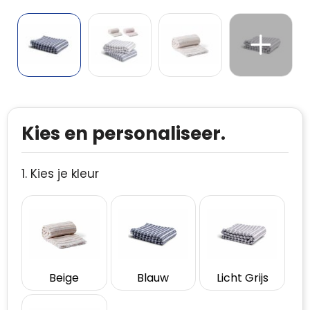
Kies en personaliseer.
1. Kies je kleur
Beige
Blauw
Licht Grijs