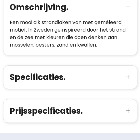
Omschrijving.
Een mooi dik strandlaken van met gemêleerd
motief. In Zweden geïnspireerd door het strand
en de zee met kleuren die doen denken aan
mosselen, oesters, zand en kwallen.
Specificaties.
Prijsspecificaties.