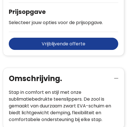
Prijsopgave
Selecteer jouw opties voor de prijsopgave.
Vrijblijvende offerte
Omschrijving.
Stap in comfort en stijl met onze
sublimatiebedrukte teenslippers. De zool is
gemaakt van duurzaam zwart EVA-schuim en
biedt lichtgewicht demping, flexibiliteit en
comfortabele ondersteuning bij elke stap.