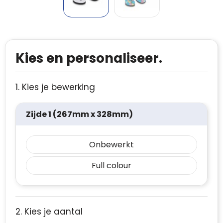
Kies en personaliseer.
1. Kies je bewerking
Zijde 1 (267mm x 328mm)
Onbewerkt
Full colour
2. Kies je aantal