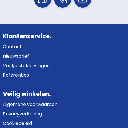
Klantenservice.
Contact
Nieuwsbrief
Veelgestelde vragen
Referenties
Veilig winkelen.
Algemene voorwaarden
Privacyverklaring
Cookiebeleid