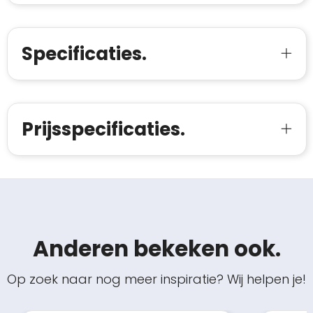
Specificaties.
Prijsspecificaties.
Anderen bekeken ook.
Op zoek naar nog meer inspiratie? Wij helpen je!