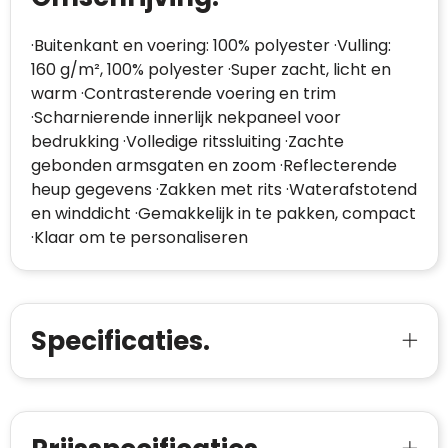
·Buitenkant en voering: 100% polyester ·Vulling:
160 g/m², 100% polyester ·Super zacht, licht en
warm ·Contrasterende voering en trim
·Scharnierende innerlijk nekpaneel voor
bedrukking ·Volledige ritssluiting ·Zachte
gebonden armsgaten en zoom ·Reflecterende
heup gegevens ·Zakken met rits ·Waterafstotend
en winddicht ·Gemakkelijk in te pakken, compact
·Klaar om te personaliseren
Specificaties.