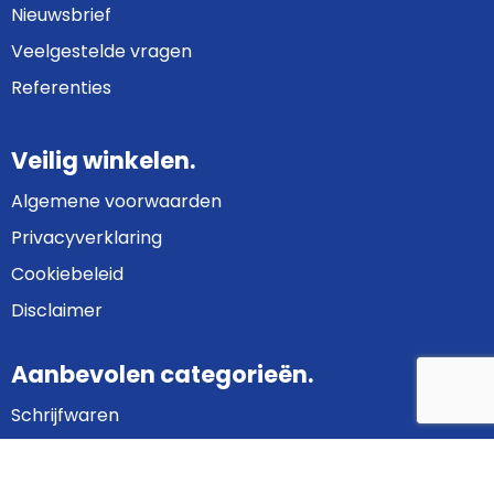
Nieuwsbrief
Veelgestelde vragen
Referenties
Veilig winkelen.
Algemene voorwaarden
Privacyverklaring
Cookiebeleid
Disclaimer
Aanbevolen categorieën.
Schrijfwaren
Bedrijfskleding
Gadgets