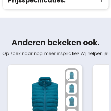
Prijsspecificaties.
Anderen bekeken ook.
Op zoek naar nog meer inspiratie? Wij helpen je!