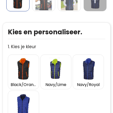
Kies en personaliseer.
1. Kies je kleur
Black/Orange
Navy/Lime
Navy/Royal