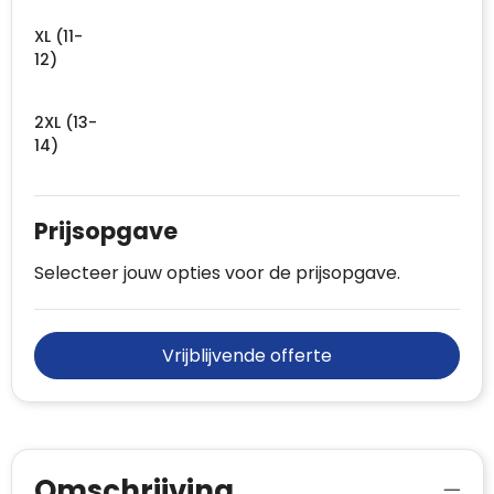
XL (11-
12)
2XL (13-
14)
Prijsopgave
Selecteer jouw opties voor de prijsopgave.
Vrijblijvende offerte
Omschrijving.