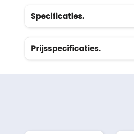
Specificaties.
Prijsspecificaties.