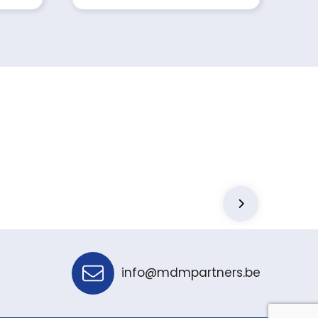
info@mdmpartners.be