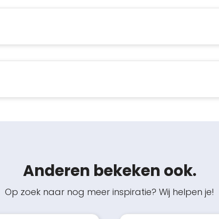
Anderen bekeken ook.
Op zoek naar nog meer inspiratie? Wij helpen je!