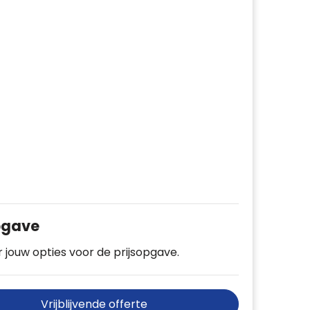
pgave
 jouw opties voor de prijsopgave.
Vrijblijvende offerte