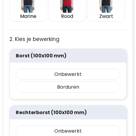
Marine
Rood
Zwart
2. Kies je bewerking
Borst (100x100 mm)
Onbewerkt
Borduren
Rechterborst (100x100 mm)
Onbewerkt