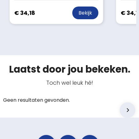
€ 34,18
€ 34,1
Bekijk
Laatst door jou bekeken.
Toch wel leuk hé!
Geen resultaten gevonden.