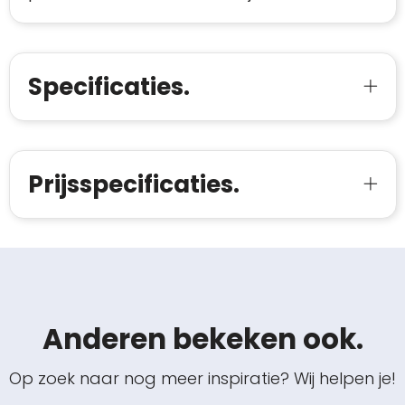
Specificaties.
Prijsspecificaties.
Anderen bekeken ook.
Op zoek naar nog meer inspiratie? Wij helpen je!