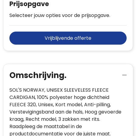
Prijsopgave
Selecteer jouw opties voor de prijsopgave.
Vrijblijvende offerte
Omschrijving.
SOL'S NORWAY, UNISEX SLEEVELESS FLEECE
CARDIGAN, 100% polyester hoge dichtheid
FLEECE 320, Unisex, Kort model, Anti-pilling,
Verstevigingsband aan de hals, Hoog gevoerde
kraag, Recht model, 3 zakken met rits.
Raadpleeg de maattabel in de
productdocumentatie voor de juiste maat.