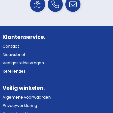
Klantenservice.
Contact
Nieuwsbrief
Veelgestelde vragen
Referenties
Veilig winkelen.
Algemene voorwaarden
Privacyverklaring