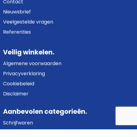
Contact
Nieuwsbrief
Veelgestelde vragen
Referenties
Veilig winkelen.
Algemene voorwaarden
Privacyverklaring
Cookiebeleid
Disclaimer
Aanbevolen categorieën.
Schrijfwaren
Bedrijfskleding