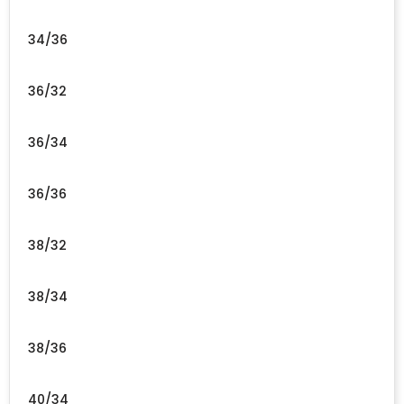
34/36
36/32
36/34
36/36
38/32
38/34
38/36
40/34