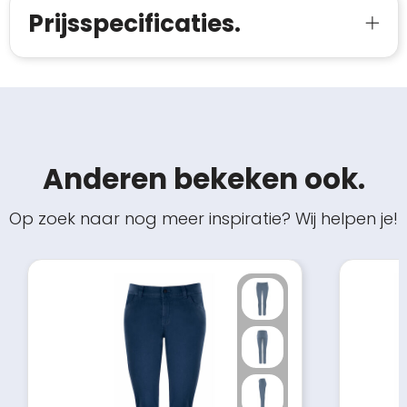
Prijsspecificaties.
Anderen bekeken ook.
Op zoek naar nog meer inspiratie? Wij helpen je!