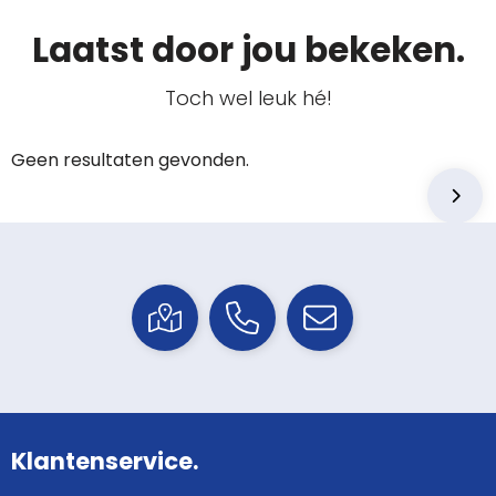
Laatst door jou bekeken.
Toch wel leuk hé!
Geen resultaten gevonden.
Klantenservice.