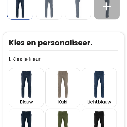
Kies en personaliseer.
1. Kies je kleur
Blauw
Kaki
Lichtblauw