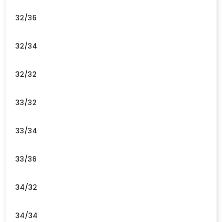
32/36
32/34
32/32
33/32
33/34
33/36
34/32
34/34