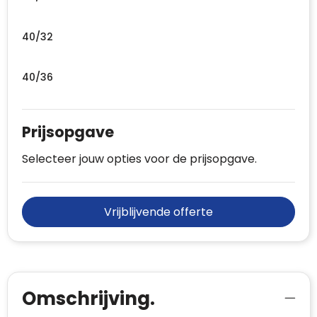
40/32
40/36
Prijsopgave
Selecteer jouw opties voor de prijsopgave.
Vrijblijvende offerte
Omschrijving.