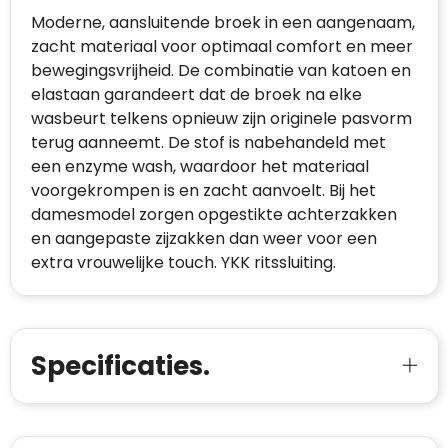
Moderne, aansluitende broek in een aangenaam,
zacht materiaal voor optimaal comfort en meer
bewegingsvrijheid. De combinatie van katoen en
elastaan garandeert dat de broek na elke
wasbeurt telkens opnieuw zijn originele pasvorm
terug aanneemt. De stof is nabehandeld met
een enzyme wash, waardoor het materiaal
voorgekrompen is en zacht aanvoelt. Bij het
damesmodel zorgen opgestikte achterzakken
en aangepaste zijzakken dan weer voor een
extra vrouwelijke touch. YKK ritssluiting.
Specificaties.