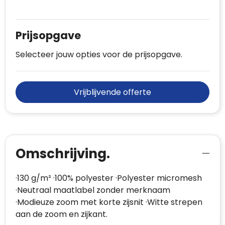
Prijsopgave
Selecteer jouw opties voor de prijsopgave.
Vrijblijvende offerte
Omschrijving.
·130 g/m² ·100% polyester ·Polyester micromesh
·Neutraal maatlabel zonder merknaam
·Modieuze zoom met korte zijsnit ·Witte strepen
aan de zoom en zijkant.