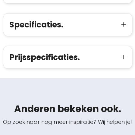
Specificaties.
Prijsspecificaties.
Anderen bekeken ook.
Op zoek naar nog meer inspiratie? Wij helpen je!