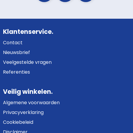
Klantenservice.
Contact
Nieuwsbrief
Veelgestelde vragen
Referenties
Veilig winkelen.
Algemene voorwaarden
Privacyverklaring
Cookiebeleid
Disclaimer