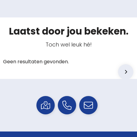
Laatst door jou bekeken.
Toch wel leuk hé!
Geen resultaten gevonden.