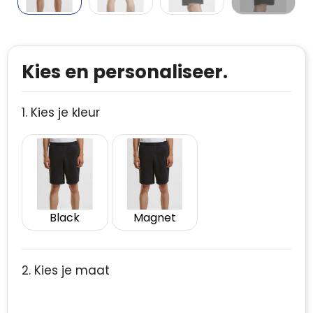
Kies en personaliseer.
1. Kies je kleur
Black
Magnet
2. Kies je maat