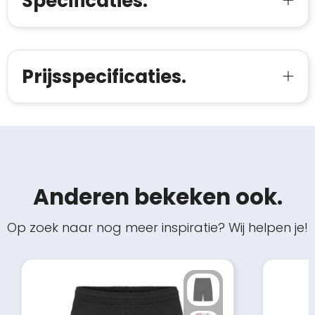
Specificaties.
Prijsspecificaties.
Anderen bekeken ook.
Op zoek naar nog meer inspiratie? Wij helpen je!