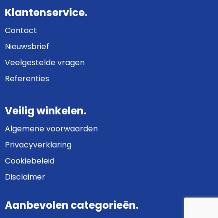
Klantenservice.
Contact
Nieuwsbrief
Veelgestelde vragen
Referenties
Veilig winkelen.
Algemene voorwaarden
Privacyverklaring
Cookiebeleid
Disclaimer
Aanbevolen categorieën.