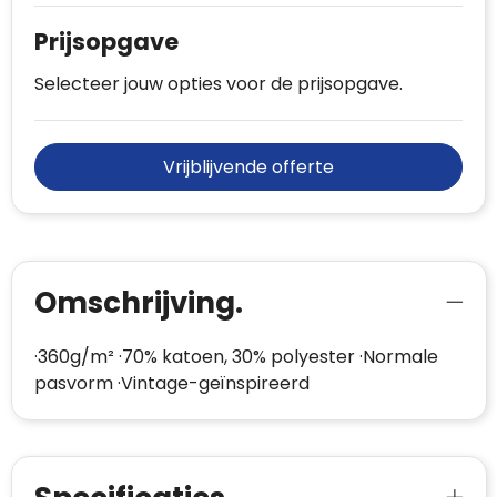
Prijsopgave
Selecteer jouw opties voor de prijsopgave.
Vrijblijvende offerte
Omschrijving.
·360g/m² ·70% katoen, 30% polyester ·Normale
pasvorm ·Vintage-geïnspireerd