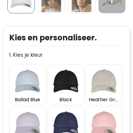
Kies en personaliseer.
1. Kies je kleur
Ballad Blue
Black
Heather Grey