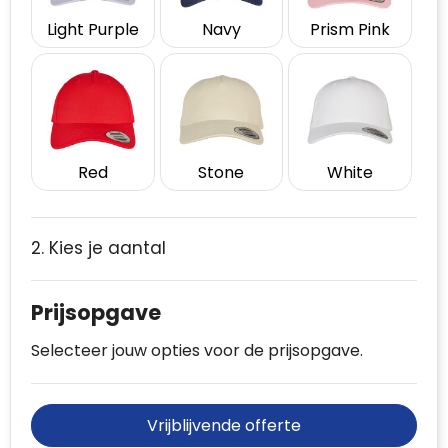
Light Purple
Navy
Prism Pink
Red
Stone
White
2. Kies je aantal
Prijsopgave
Selecteer jouw opties voor de prijsopgave.
Vrijblijvende offerte