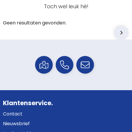
Toch wel leuk hé!
Geen resultaten gevonden.
Klantenservice.
Contact
Nieuwsbrief