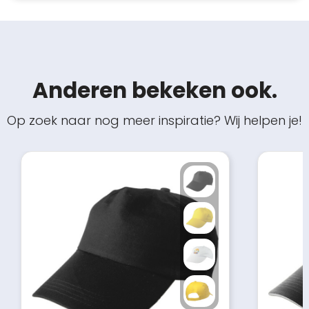
Anderen bekeken ook.
Op zoek naar nog meer inspiratie? Wij helpen je!