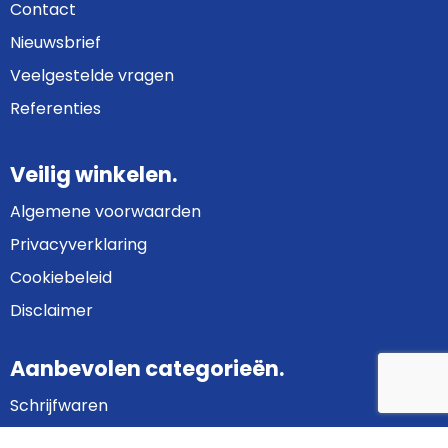
Contact
Nieuwsbrief
Veelgestelde vragen
Referenties
Veilig winkelen.
Algemene voorwaarden
Privacyverklaring
Cookiebeleid
Disclaimer
Aanbevolen categorieën.
Schrijfwaren
Bedrijfskleding