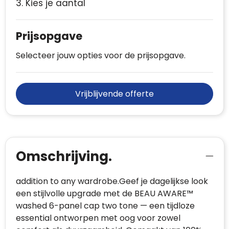
3. Kies je aantal
Prijsopgave
Selecteer jouw opties voor de prijsopgave.
Vrijblijvende offerte
Omschrijving.
addition to any wardrobe.Geef je dagelijkse look
een stijlvolle upgrade met de BEAU AWARE™
washed 6-panel cap two tone — een tijdloze
essential ontworpen met oog voor zowel