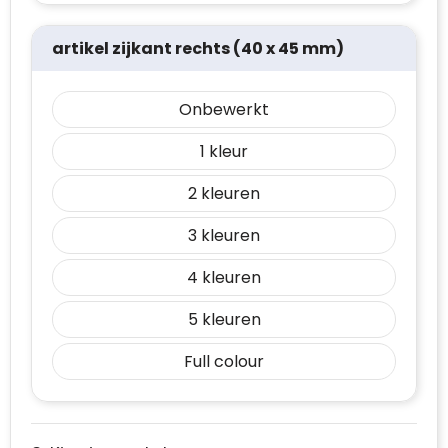
artikel zijkant rechts (40 x 45 mm)
Onbewerkt
1
2
3
4
5
Full colour