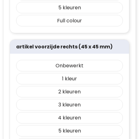
5
Full colour
artikel voorzijde rechts (45 x 45 mm)
Onbewerkt
1
2
3
4
5