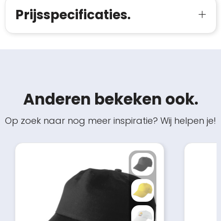
Prijsspecificaties.
Anderen bekeken ook.
Op zoek naar nog meer inspiratie? Wij helpen je!