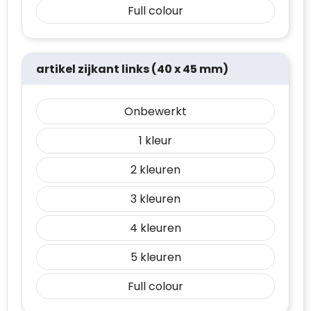
Full colour
artikel zijkant links (40 x 45 mm)
Onbewerkt
1
2
3
4
5
Full colour