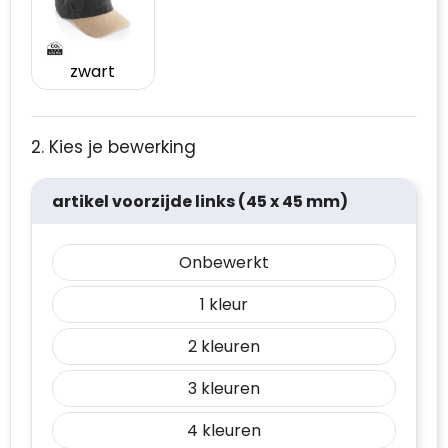
zwart
2. Kies je bewerking
artikel voorzijde links (45 x 45 mm)
Onbewerkt
1
2
3
4