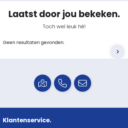
Laatst door jou bekeken.
Toch wel leuk hé!
Geen resultaten gevonden.
Klantenservice.