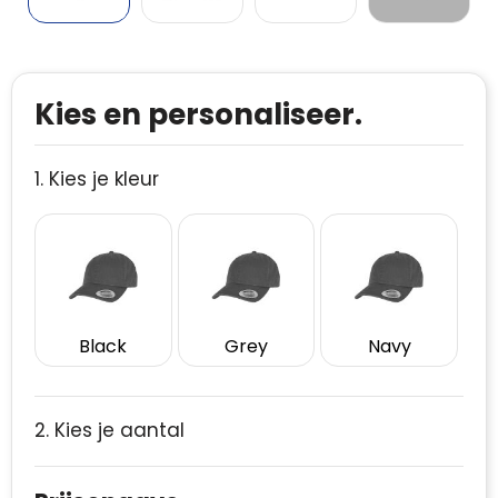
Kies en personaliseer.
1. Kies je kleur
Black
Grey
Navy
2. Kies je aantal