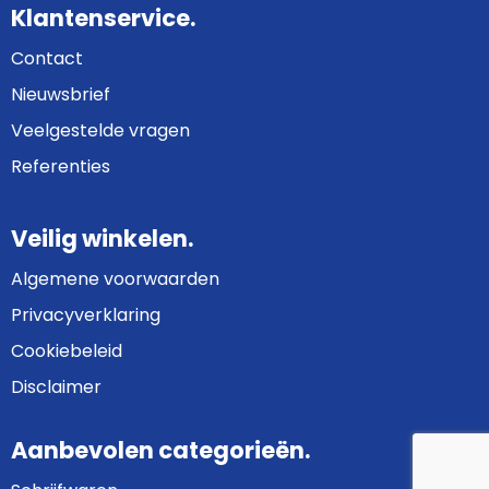
Klantenservice.
Contact
Nieuwsbrief
Veelgestelde vragen
Referenties
Veilig winkelen.
Algemene voorwaarden
Privacyverklaring
Cookiebeleid
Disclaimer
Aanbevolen categorieën.