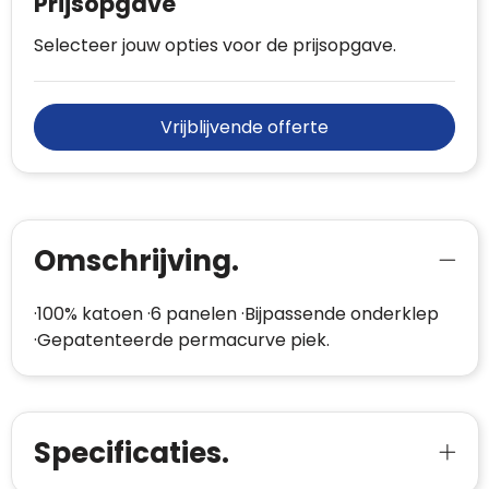
Prijsopgave
Selecteer jouw opties voor de prijsopgave.
Vrijblijvende offerte
Omschrijving.
·100% katoen ·6 panelen ·Bijpassende onderklep
·Gepatenteerde permacurve piek.
Specificaties.