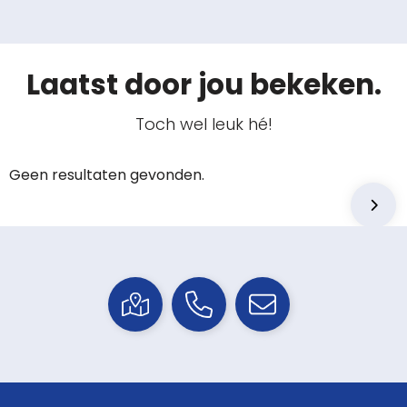
Laatst door jou bekeken.
Toch wel leuk hé!
Geen resultaten gevonden.