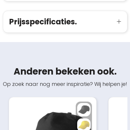
Prijsspecificaties.
Anderen bekeken ook.
Op zoek naar nog meer inspiratie? Wij helpen je!