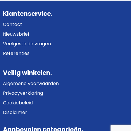
Klantenservice.
Contact
Nieuwsbrief
Veelgestelde vragen
Referenties
Veilig winkelen.
Algemene voorwaarden
Privacyverklaring
Cookiebeleid
Disclaimer
Aanbevolen categorieën.