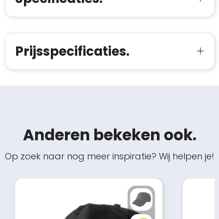
Prijsspecificaties.
Anderen bekeken ook.
Op zoek naar nog meer inspiratie? Wij helpen je!