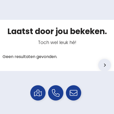
Laatst door jou bekeken.
Toch wel leuk hé!
Geen resultaten gevonden.