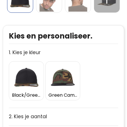
Kies en personaliseer.
1. Kies je kleur
Black/Green Camo
Green Camo/Black
2. Kies je aantal