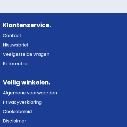
Klantenservice.
Contact
Nieuwsbrief
Veelgestelde vragen
Referenties
Veilig winkelen.
Algemene voorwaarden
Privacyverklaring
Cookiebeleid
Disclaimer