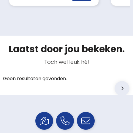
Laatst door jou bekeken.
Toch wel leuk hé!
Geen resultaten gevonden.