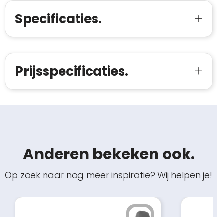
Specificaties.
Prijsspecificaties.
Anderen bekeken ook.
Op zoek naar nog meer inspiratie? Wij helpen je!