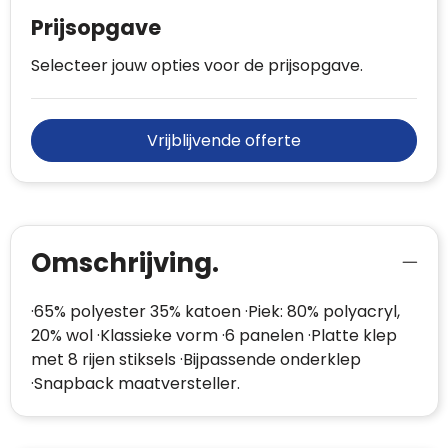
Prijsopgave
Selecteer jouw opties voor de prijsopgave.
Vrijblijvende offerte
Omschrijving.
·65% polyester 35% katoen ·Piek: 80% polyacryl,
20% wol ·Klassieke vorm ·6 panelen ·Platte klep
met 8 rijen stiksels ·Bijpassende onderklep
·Snapback maatversteller.