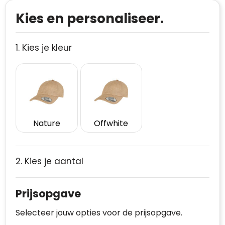
Kies en personaliseer.
1. Kies je kleur
Nature
Offwhite
2. Kies je aantal
Prijsopgave
Selecteer jouw opties voor de prijsopgave.