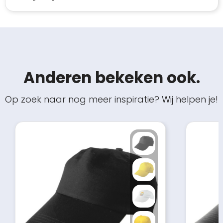
Anderen bekeken ook.
Op zoek naar nog meer inspiratie? Wij helpen je!