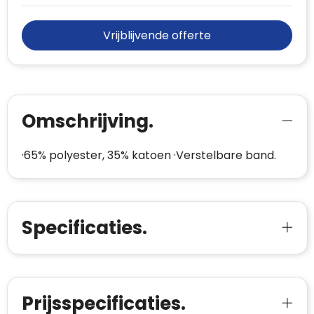
Vrijblijvende offerte
Omschrijving.
·65% polyester, 35% katoen ·Verstelbare band.
Specificaties.
Prijsspecificaties.