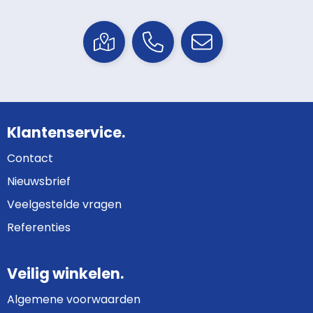
Klantenservice.
Contact
Nieuwsbrief
Veelgestelde vragen
Referenties
Veilig winkelen.
Algemene voorwaarden