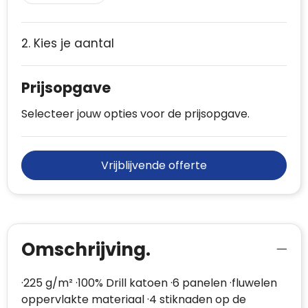
2. Kies je aantal
Prijsopgave
Selecteer jouw opties voor de prijsopgave.
Vrijblijvende offerte
Omschrijving.
·225 g/m² ·100% Drill katoen ·6 panelen ·fluwelen
oppervlakte materiaal ·4 stiknaden op de