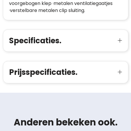
voorgebogen klep ·metalen ventilatiegaatjes
·verstelbare metalen clip sluiting.
Specificaties.
Prijsspecificaties.
Anderen bekeken ook.