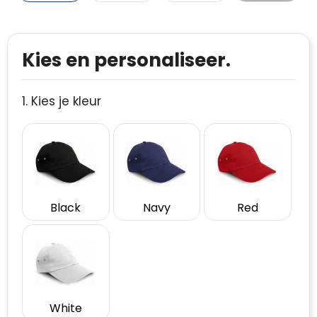
Kies en personaliseer.
1. Kies je kleur
Black
Navy
Red
White