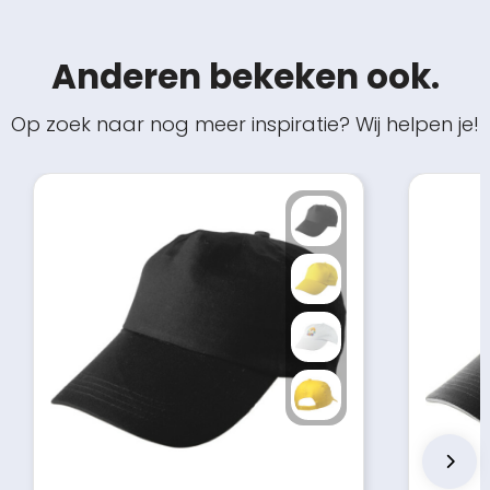
Anderen bekeken ook.
Op zoek naar nog meer inspiratie? Wij helpen je!