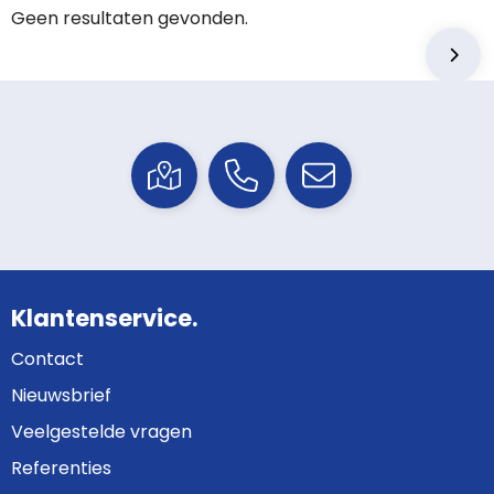
Geen resultaten gevonden.
Klantenservice.
Contact
Nieuwsbrief
Veelgestelde vragen
Referenties