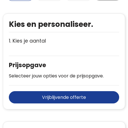
Kies en personaliseer.
1. Kies je aantal
Prijsopgave
Selecteer jouw opties voor de prijsopgave.
Vrijblijvende offerte