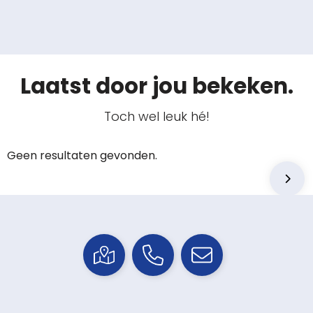
Laatst door jou bekeken.
Toch wel leuk hé!
Geen resultaten gevonden.