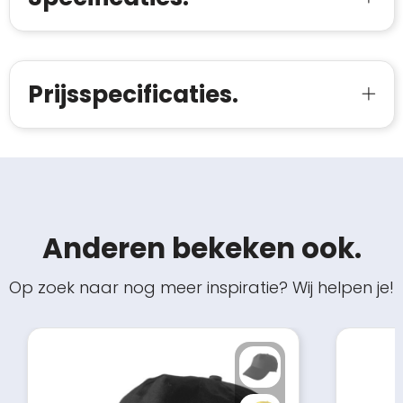
Prijsspecificaties.
Anderen bekeken ook.
Op zoek naar nog meer inspiratie? Wij helpen je!