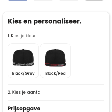
Kies en personaliseer.
1. Kies je kleur
Black/Grey
Black/Red
2. Kies je aantal
Prijsopgave