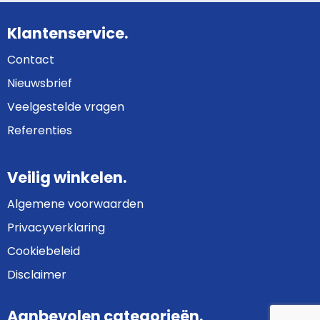
Klantenservice.
Contact
Nieuwsbrief
Veelgestelde vragen
Referenties
Veilig winkelen.
Algemene voorwaarden
Privacyverklaring
Cookiebeleid
Disclaimer
Aanbevolen categorieën.