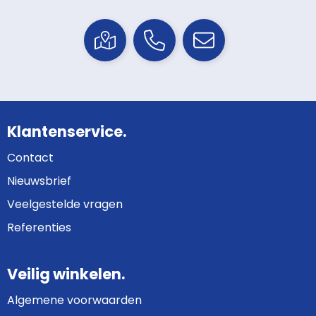
Klantenservice.
Contact
Nieuwsbrief
Veelgestelde vragen
Referenties
Veilig winkelen.
Algemene voorwaarden