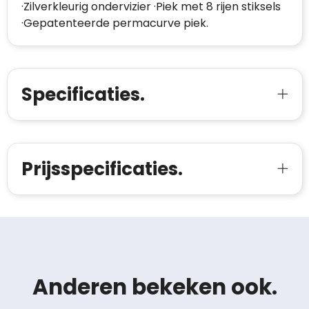
·Zilverkleurig ondervizier ·Piek met 8 rijen stiksels
·Gepatenteerde permacurve piek.
Specificaties.
Prijsspecificaties.
Anderen bekeken ook.