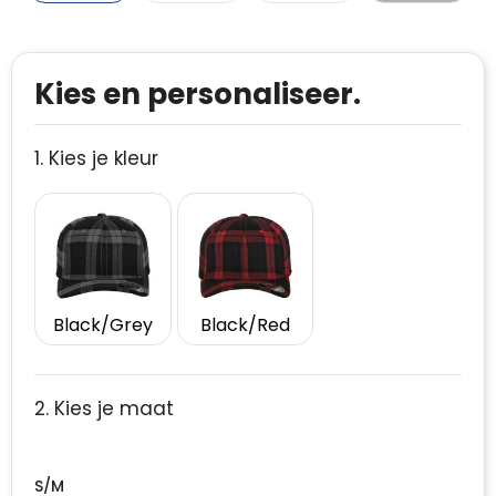
Kies en personaliseer.
1. Kies je kleur
Black/Grey
Black/Red
2. Kies je maat
S/M