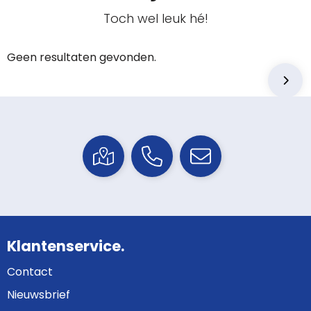
Toch wel leuk hé!
Geen resultaten gevonden.
Klantenservice.
Contact
Nieuwsbrief