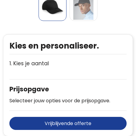
Kies en personaliseer.
1. Kies je aantal
Prijsopgave
Selecteer jouw opties voor de prijsopgave.
Vrijblijvende offerte