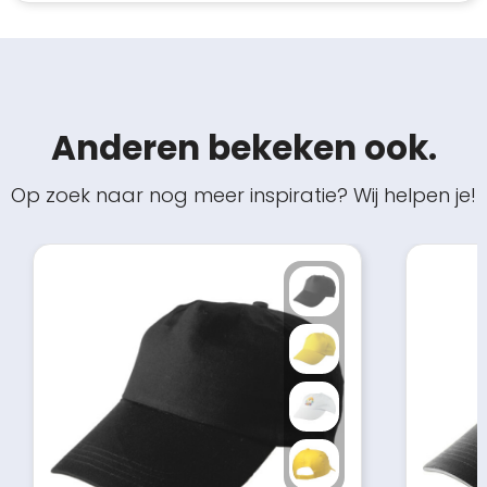
Anderen bekeken ook.
Op zoek naar nog meer inspiratie? Wij helpen je!