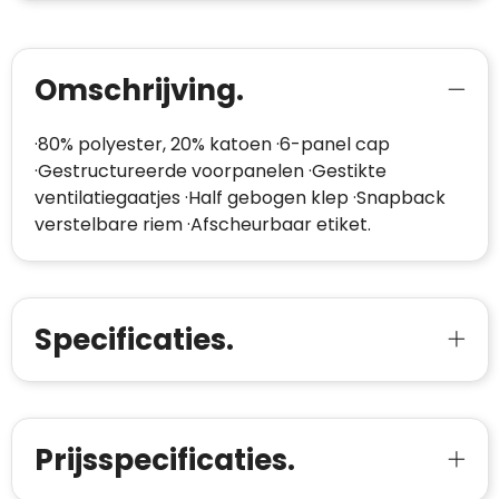
Omschrijving.
·80% polyester, 20% katoen ·6-panel cap
·Gestructureerde voorpanelen ·Gestikte
ventilatiegaatjes ·Half gebogen klep ·Snapback
verstelbare riem ·Afscheurbaar etiket.
Specificaties.
Prijsspecificaties.