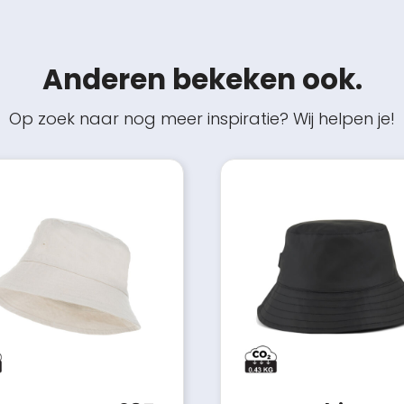
Anderen bekeken ook.
Op zoek naar nog meer inspiratie? Wij helpen je!