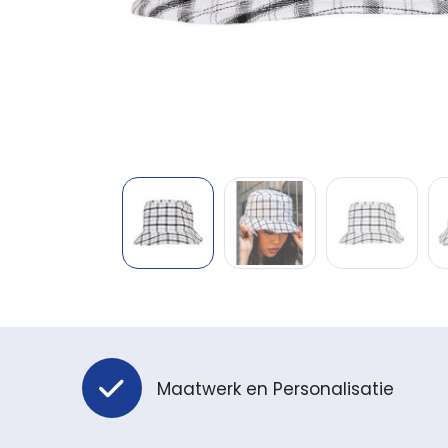
Maatwerk en Personalisatie