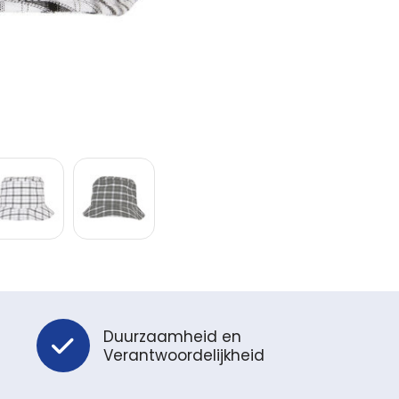
Duurzaamheid en
Verantwoordelijkheid