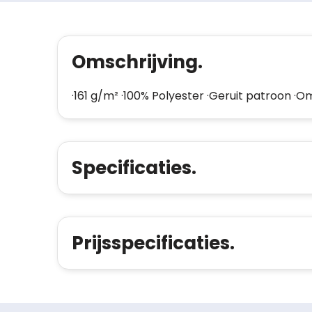
Omschrijving.
·161 g/m² ·100% Polyester ·Geruit patroon 
Specificaties.
Prijsspecificaties.