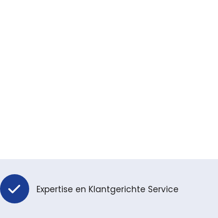
Expertise en Klantgerichte Service