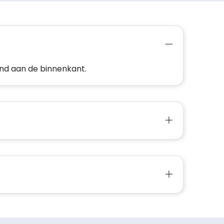
and aan de binnenkant.