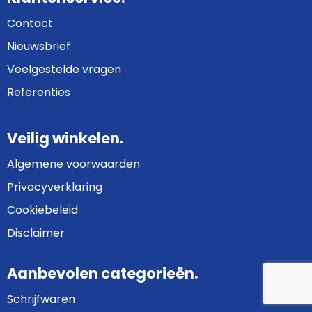
Contact
Nieuwsbrief
Veelgestelde vragen
Referenties
Veilig winkelen.
Algemene voorwaarden
Privacyverklaring
Cookiebeleid
Disclaimer
Aanbevolen categorieën.
Schrijfwaren