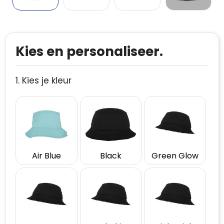
Kies en personaliseer.
1. Kies je kleur
Air Blue
Black
Green Glow