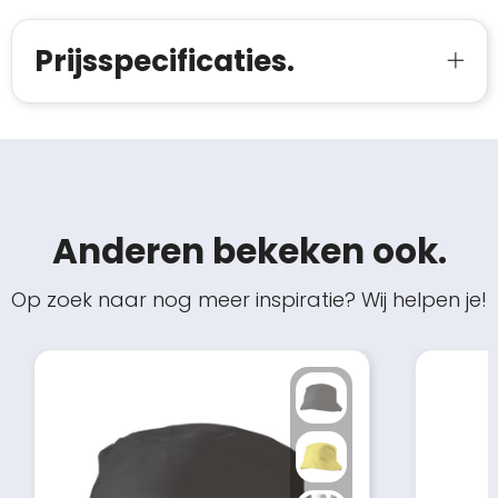
Prijsspecificaties.
Anderen bekeken ook.
Op zoek naar nog meer inspiratie? Wij helpen je!