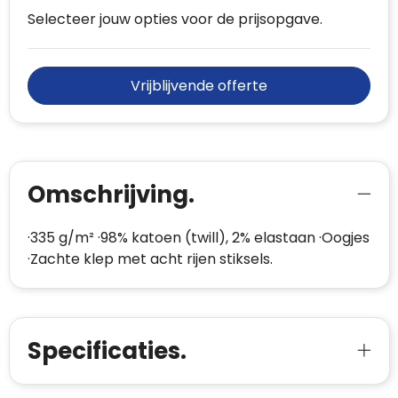
Selecteer jouw opties voor de prijsopgave.
Vrijblijvende offerte
Omschrijving.
·335 g/m² ·98% katoen (twill), 2% elastaan ·Oogjes
·Zachte klep met acht rijen stiksels.
Specificaties.