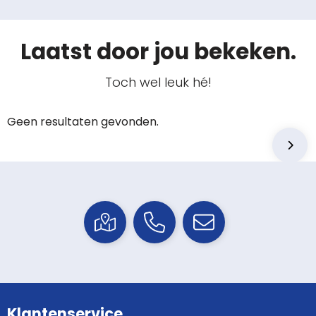
Laatst door jou bekeken.
Toch wel leuk hé!
Geen resultaten gevonden.
Klantenservice.