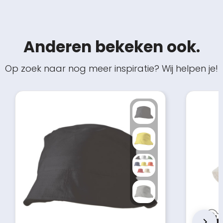
Anderen bekeken ook.
Op zoek naar nog meer inspiratie? Wij helpen je!