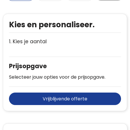
Kies en personaliseer.
1. Kies je aantal
Prijsopgave
Selecteer jouw opties voor de prijsopgave.
Vrijblijvende offerte