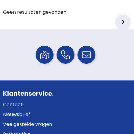
Geen resultaten gevonden.
Klantenservice.
Contact
Nieuwsbrief
Veelgestelde vragen