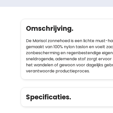
Omschrijving.
De Marisol zonnehoed is een lichte must-ha
gemaakt van 100% nylon taslon en voelt zac
zonbescherming en regenbestendige eigen
sneldrogende, ademende stof zorgt ervoor da
het wandelen of gewoon voor dagelijks gebrui
verantwoorde productieproces.
Specificaties.