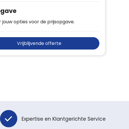
pgave
 jouw opties voor de prijsopgave.
Vrijblijvende offerte
Expertise en Klantgerichte Service