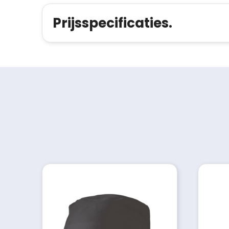
Prijsspecificaties.