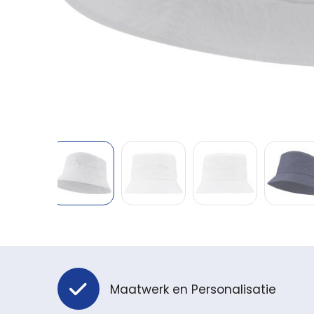
Maatwerk en Personalisatie