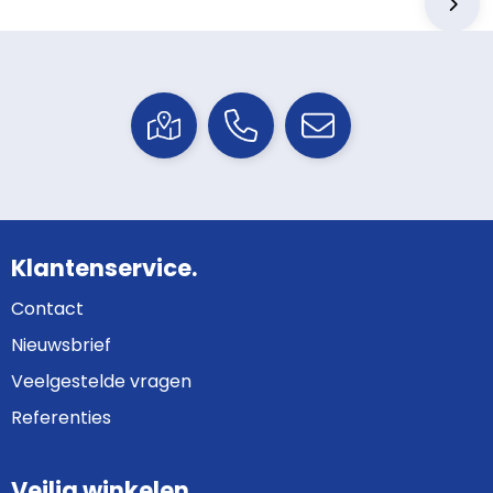
Klantenservice.
Contact
Nieuwsbrief
Veelgestelde vragen
Referenties
Veilig winkelen.