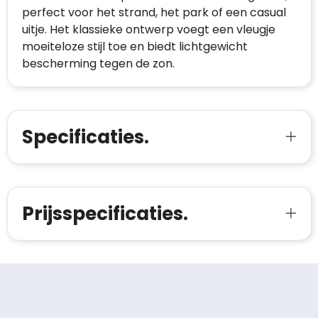
perfect voor het strand, het park of een casual
uitje. Het klassieke ontwerp voegt een vleugje
moeiteloze stijl toe en biedt lichtgewicht
bescherming tegen de zon.
Specificaties.
Prijsspecificaties.