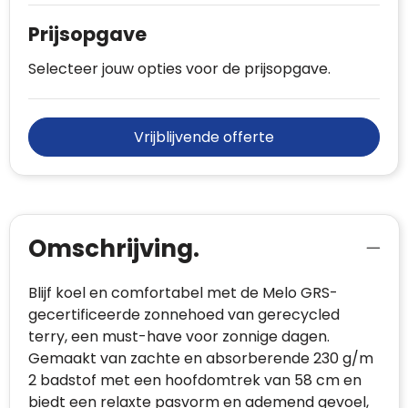
Prijsopgave
Selecteer jouw opties voor de prijsopgave.
Vrijblijvende offerte
Omschrijving.
Blijf koel en comfortabel met de Melo GRS-
gecertificeerde zonnehoed van gerecycled
terry, een must-have voor zonnige dagen.
Gemaakt van zachte en absorberende 230 g/m
2 badstof met een hoofdomtrek van 58 cm en
biedt een relaxte pasvorm en ademend gevoel,