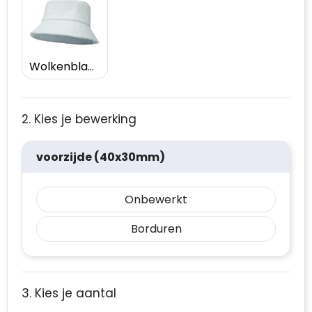
Wolkenblauw
2. Kies je bewerking
voorzijde (40x30mm)
Onbewerkt
Borduren
3. Kies je aantal