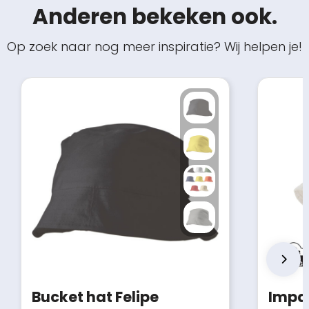
Anderen bekeken ook.
Op zoek naar nog meer inspiratie? Wij helpen je!
Bucket hat Felipe