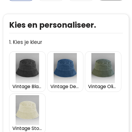
Kies en personaliseer.
1. Kies je kleur
Vintage Black
Vintage Denim
Vintage Olive
Vintage Stone