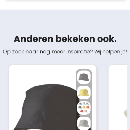
Anderen bekeken ook.
Op zoek naar nog meer inspiratie? Wij helpen je!