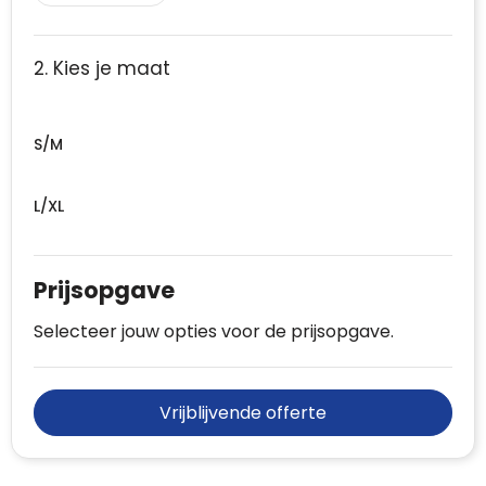
2. Kies je maat
S/M
L/XL
Prijsopgave
Selecteer jouw opties voor de prijsopgave.
Vrijblijvende offerte