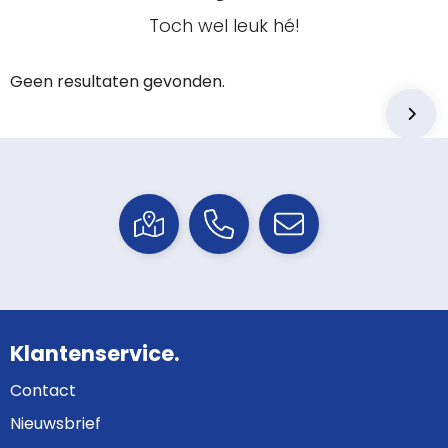
Toch wel leuk hé!
Geen resultaten gevonden.
Klantenservice.
Contact
Nieuwsbrief