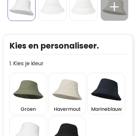
Kies en personaliseer.
1. Kies je kleur
Groen
Havermout
Marineblauw