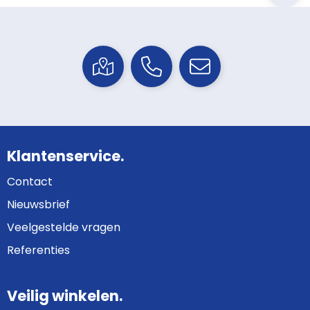
Klantenservice.
Contact
Nieuwsbrief
Veelgestelde vragen
Referenties
Veilig winkelen.