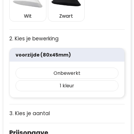
Wit
Zwart
2. Kies je bewerking
voorzijde (80x45mm)
Onbewerkt
1
3. Kies je aantal
Prijsopgave