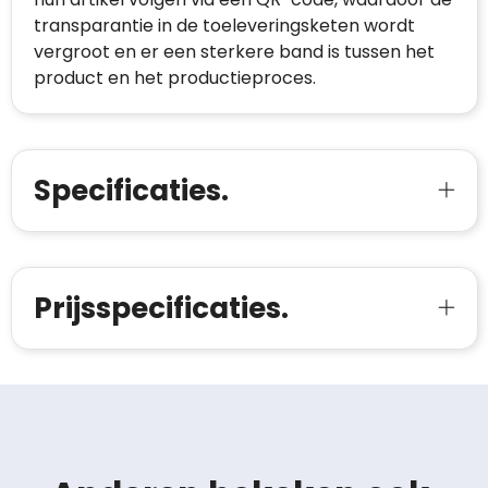
transparantie in de toeleveringsketen wordt
vergroot en er een sterkere band is tussen het
product en het productieproces.
Specificaties.
Prijsspecificaties.