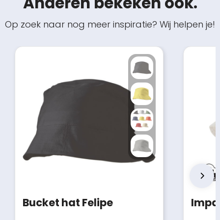
Anderen bekeken ook.
Op zoek naar nog meer inspiratie? Wij helpen je!
Bucket hat Felipe