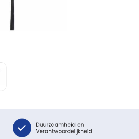
Duurzaamheid en
Verantwoordelijkheid