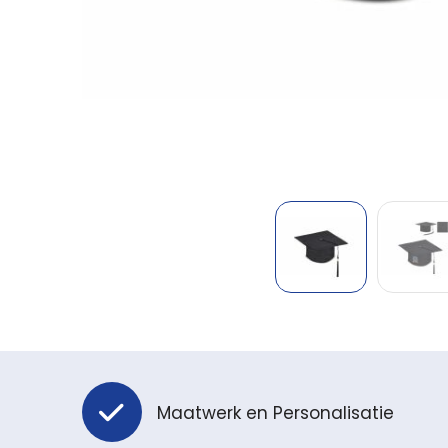
Maatwerk en Personalisatie