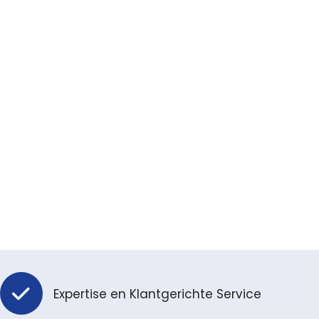
Expertise en Klantgerichte Service