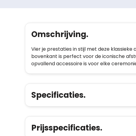
Omschrijving.
Vier je prestaties in stijl met deze klassie
bovenkant is perfect voor de iconische afs
opvallend accessoire is voor elke ceremoni
Specificaties.
Prijsspecificaties.