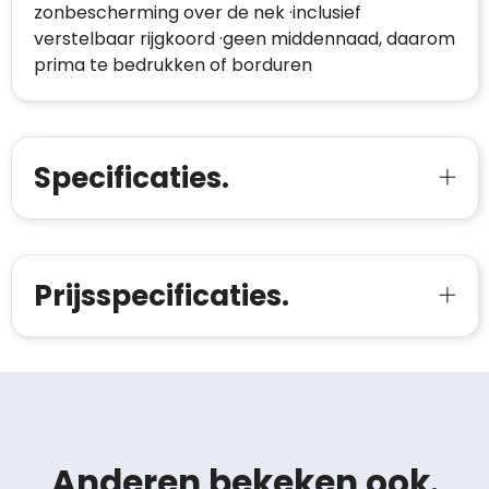
zonbescherming over de nek ·inclusief
verstelbaar rijgkoord ·geen middennaad, daarom
prima te bedrukken of borduren
Specificaties.
Prijsspecificaties.
Anderen bekeken ook.