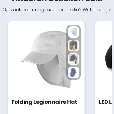
Op zoek naar nog meer inspiratie? Wij helpen je!
Folding Legionnaire Hat
LED L