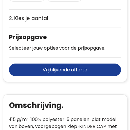
2. Kies je aantal
Prijsopgave
Selecteer jouw opties voor de prijsopgave.
Vrijblijvende offerte
Omschrijving.
·115 g/m² ·100% polyester ·5 panelen ·plat model
van boven, voorgebogen klep ·KINDER CAP met