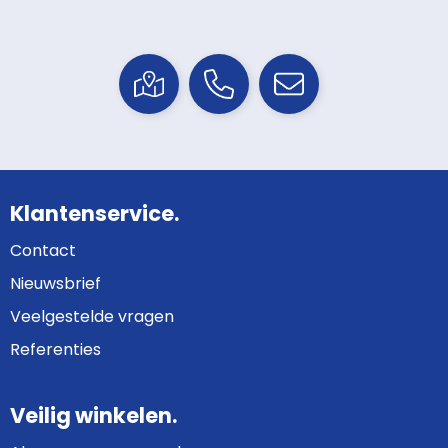
Klantenservice.
Contact
Nieuwsbrief
Veelgestelde vragen
Referenties
Veilig winkelen.