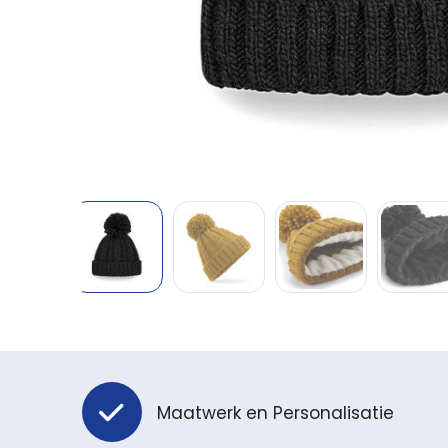
Maatwerk en Personalisatie