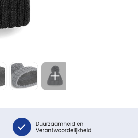
Duurzaamheid en
Verantwoordelijkheid