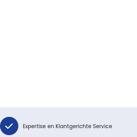
Expertise en Klantgerichte Service