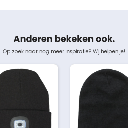
Anderen bekeken ook.
Op zoek naar nog meer inspiratie? Wij helpen je!