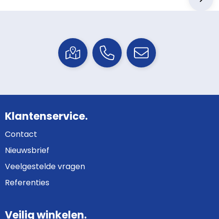
Klantenservice.
Contact
Nieuwsbrief
Veelgestelde vragen
Referenties
Veilig winkelen.