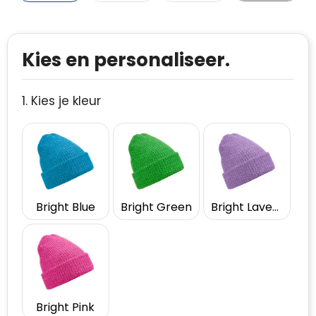
Kies en personaliseer.
1. Kies je kleur
Bright Blue
Bright Green
Bright Lavender
Bright Pink