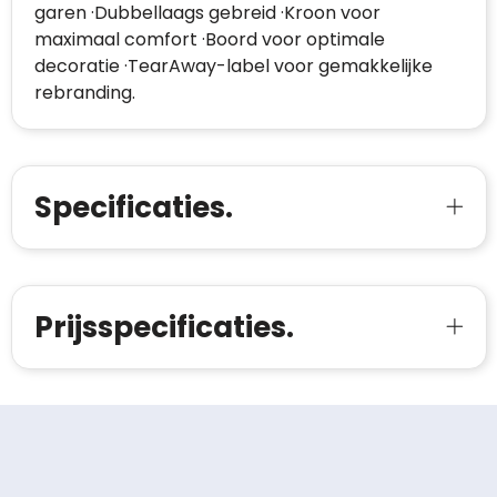
garen ·Dubbellaags gebreid ·Kroon voor
maximaal comfort ·Boord voor optimale
decoratie ·TearAway-label voor gemakkelijke
rebranding.
Specificaties.
Prijsspecificaties.