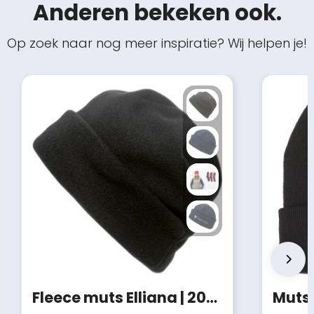
Anderen bekeken ook.
Op zoek naar nog meer inspiratie? Wij helpen je!
Fleece muts Elliana | 200 g/m²