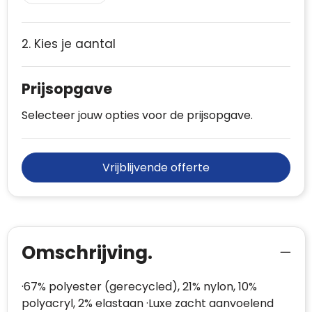
2. Kies je aantal
Prijsopgave
Selecteer jouw opties voor de prijsopgave.
Vrijblijvende offerte
Omschrijving.
·67% polyester (gerecycled), 21% nylon, 10%
polyacryl, 2% elastaan ·Luxe zacht aanvoelend