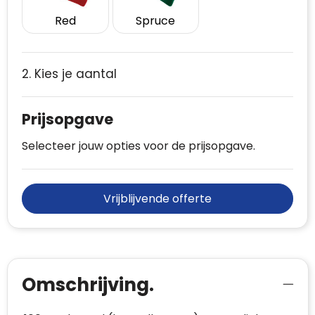
Red
Spruce
2. Kies je aantal
Prijsopgave
Selecteer jouw opties voor de prijsopgave.
Vrijblijvende offerte
Omschrijving.