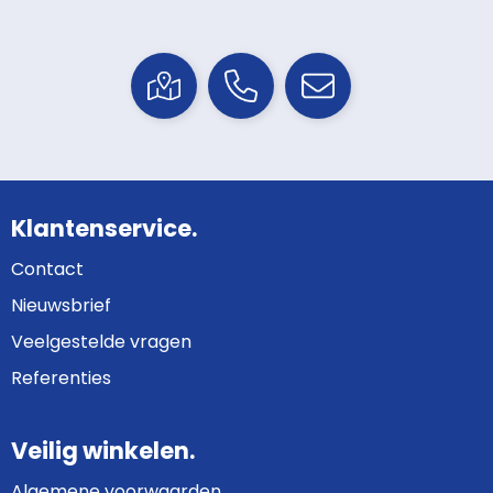
Klantenservice.
Contact
Nieuwsbrief
Veelgestelde vragen
Referenties
Veilig winkelen.
Algemene voorwaarden