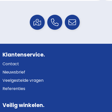
Klantenservice.
Contact
Nieuwsbrief
Veelgestelde vragen
Referenties
Veilig winkelen.