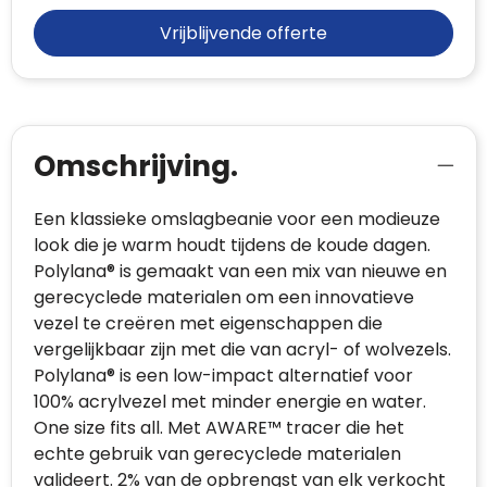
Vrijblijvende offerte
Omschrijving.
Een klassieke omslagbeanie voor een modieuze
look die je warm houdt tijdens de koude dagen.
Polylana® is gemaakt van een mix van nieuwe en
gerecyclede materialen om een innovatieve
vezel te creëren met eigenschappen die
vergelijkbaar zijn met die van acryl- of wolvezels.
Polylana® is een low-impact alternatief voor
100% acrylvezel met minder energie en water.
One size fits all. Met AWARE™ tracer die het
echte gebruik van gerecyclede materialen
valideert. 2% van de opbrengst van elk verkocht