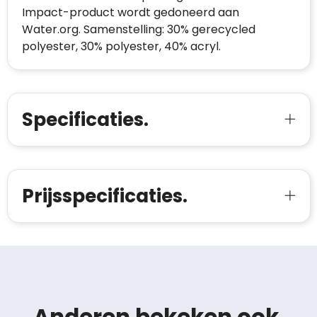
Impact-product wordt gedoneerd aan
Water.org. Samenstelling: 30% gerecycled
polyester, 30% polyester, 40% acryl.
Specificaties.
Prijsspecificaties.
Anderen bekeken ook.