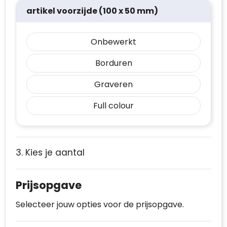
artikel voorzijde (100 x 50 mm)
Onbewerkt
Borduren
Graveren
Full colour
3. Kies je aantal
Prijsopgave
Selecteer jouw opties voor de prijsopgave.