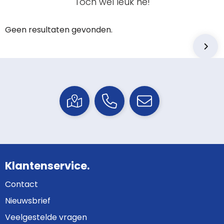
Toch wel leuk hé!
Geen resultaten gevonden.
Klantenservice.
Contact
Nieuwsbrief
Veelgestelde vragen