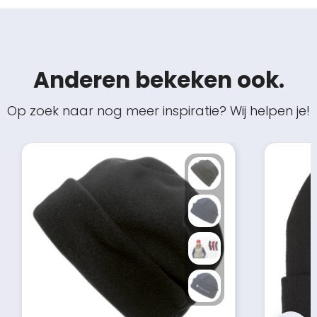
Anderen bekeken ook.
Op zoek naar nog meer inspiratie? Wij helpen je!