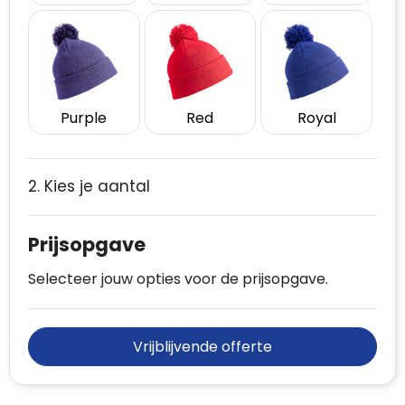
Purple
Red
Royal
2. Kies je aantal
Prijsopgave
Selecteer jouw opties voor de prijsopgave.
Vrijblijvende offerte