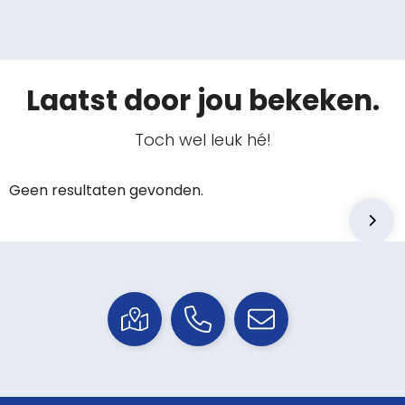
Laatst door jou bekeken.
Toch wel leuk hé!
Geen resultaten gevonden.