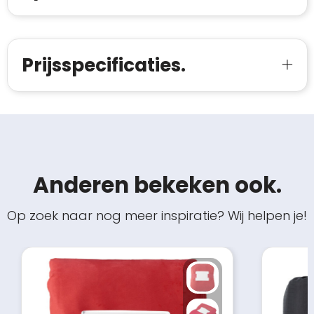
Prijsspecificaties.
Anderen bekeken ook.
Op zoek naar nog meer inspiratie? Wij helpen je!