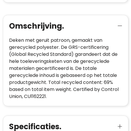
Omschrijving.
Deken met geruit patroon, gemaakt van
gerecycled polyester. De GRS-certificering
(Global Recycled Standard) garandeert dat de
hele toeleveringsketen van de gerecyclede
materialen gecertificeerd is. De totale
gerecyclede inhoud is gebaseerd op het totale
productgewicht. Total recycled content: 69%
based on total item weight. Certified by Control
Union, CU1162221.
Specificaties.