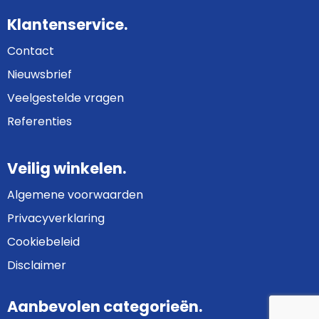
Klantenservice.
Contact
Nieuwsbrief
Veelgestelde vragen
Referenties
Veilig winkelen.
Algemene voorwaarden
Privacyverklaring
Cookiebeleid
Disclaimer
Aanbevolen categorieën.