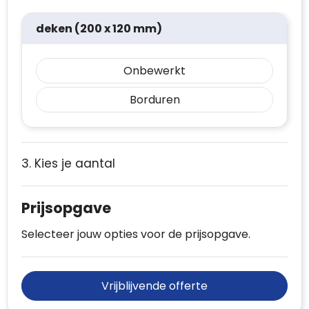
deken (200 x 120 mm)
Onbewerkt
Borduren
3. Kies je aantal
Prijsopgave
Selecteer jouw opties voor de prijsopgave.
Vrijblijvende offerte