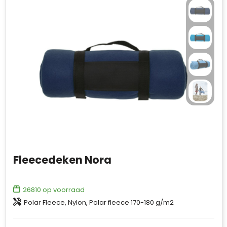
Fleecedeken Nora
26810
op voorraad
Polar Fleece, Nylon, Polar fleece 170-180 g/m2