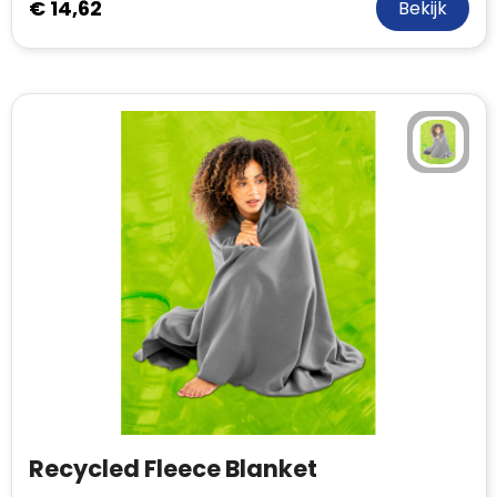
€ 14,62
Bekijk
Recycled Fleece Blanket