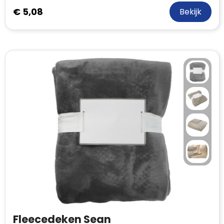
€ 5,08
Bekijk
Fleecedeken Sean