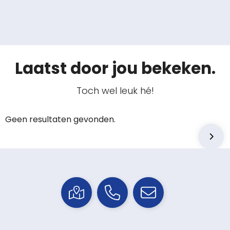
Laatst door jou bekeken.
Toch wel leuk hé!
Geen resultaten gevonden.