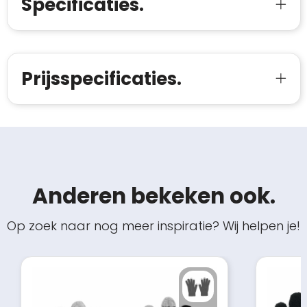
Specificaties.
Prijsspecificaties.
Anderen bekeken ook.
Op zoek naar nog meer inspiratie? Wij helpen je!