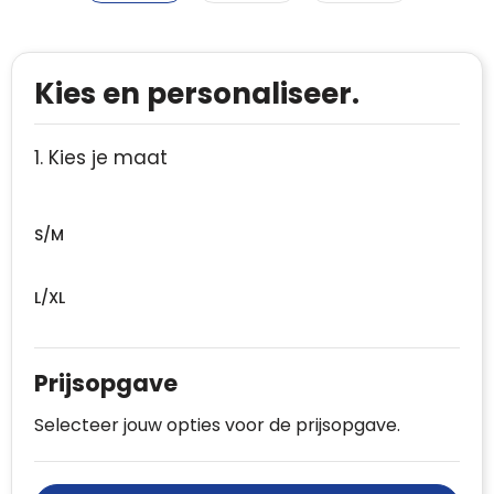
Kies en personaliseer.
1. Kies je maat
S/M
L/XL
Prijsopgave
Selecteer jouw opties voor de prijsopgave.