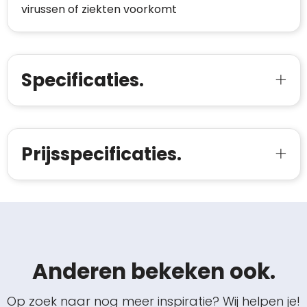
virussen of ziekten voorkomt
Specificaties.
Prijsspecificaties.
Anderen bekeken ook.
Op zoek naar nog meer inspiratie? Wij helpen je!