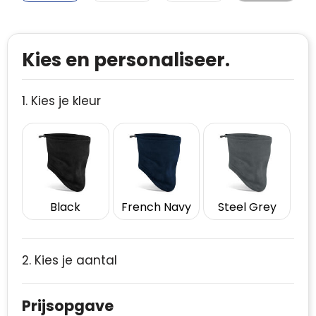
Kies en personaliseer.
1. Kies je kleur
Black
French Navy
Steel Grey
2. Kies je aantal
Prijsopgave