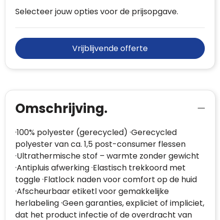
Selecteer jouw opties voor de prijsopgave.
Vrijblijvende offerte
Omschrijving.
·100% polyester (gerecycled) ·Gerecycled
polyester van ca. 1,5 post-consumer flessen
·Ultrathermische stof – warmte zonder gewicht
·Antipluis afwerking ·Elastisch trekkoord met
toggle ·Flatlock naden voor comfort op de huid
·Afscheurbaar etiketl voor gemakkelijke
herlabeling ·Geen garanties, expliciet of impliciet,
dat het product infectie of de overdracht van