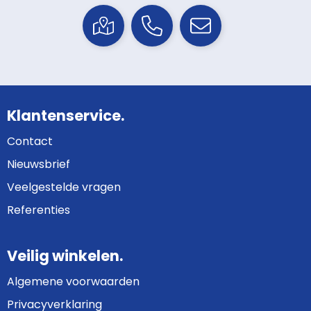
Klantenservice.
Contact
Nieuwsbrief
Veelgestelde vragen
Referenties
Veilig winkelen.
Algemene voorwaarden
Privacyverklaring