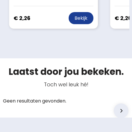
€ 2,26
€ 2,26
Bekijk
Laatst door jou bekeken.
Toch wel leuk hé!
Geen resultaten gevonden.