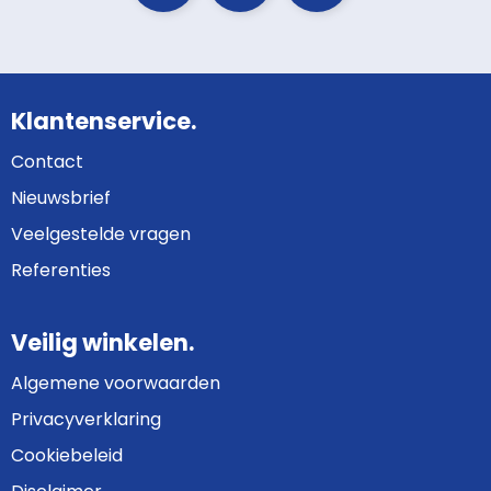
Klantenservice.
Contact
Nieuwsbrief
Veelgestelde vragen
Referenties
Veilig winkelen.
Algemene voorwaarden
Privacyverklaring
Cookiebeleid