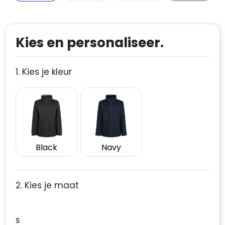
Kies en personaliseer.
1. Kies je kleur
Black
Navy
2. Kies je maat
S