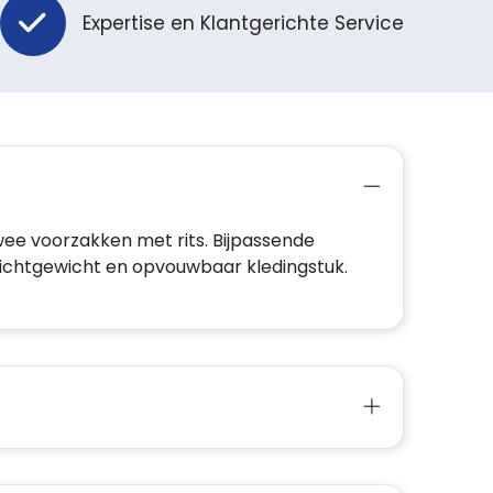
Expertise en Klantgerichte Service
e voorzakken met rits. Bijpassende
Lichtgewicht en opvouwbaar kledingstuk.