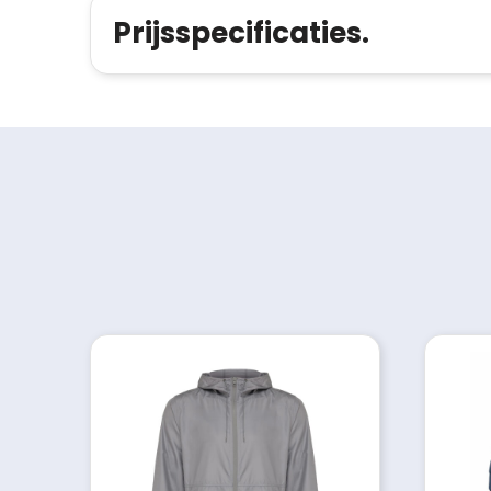
Prijsspecificaties.