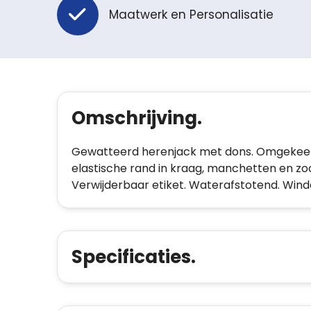
Maatwerk en Personalisatie
Omschrijving.
Gewatteerd herenjack met dons. Omgekeerd
elastische rand in kraag, manchetten en zo
Verwijderbaar etiket. Waterafstotend. Windd
Specificaties.