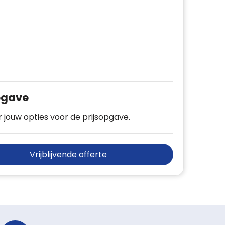
pgave
 jouw opties voor de prijsopgave.
Vrijblijvende offerte