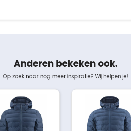
Anderen bekeken ook.
Op zoek naar nog meer inspiratie? Wij helpen je!